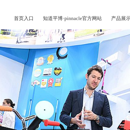
首页入口
知道平博·pinnacle官方网站
产品展