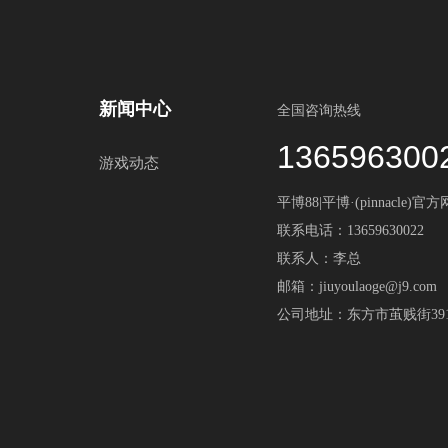
新闻中心
全国咨询热线
136596300
游戏动态
平博88|平博·(pinnacle)官
联系电话：13659630022
联系人：李总
邮箱：jiuyoulaoge@j9.com
公司地址：东方市茧贱街39