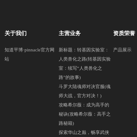
关于我们
主营业务
资质荣誉
知道平博·pinnacle官方网
新标题：转基因实验室：
产品展示
站
人类兽化之路(转基因实验
室：续写“人类兽化之
路”的故事)
斗罗大陆魂师对决官服(魂
师大战，官方对决！)
攻略希尔薇：成为高手的
秘诀(攻略希尔薇：高手之
路秘籍)
探索华山之巅，畅享武侠