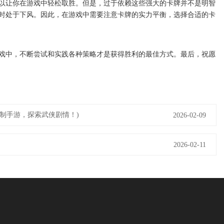
以让你在游戏中轻松取胜。但是，过于依赖这些强大的卡牌并不是明智
时处于下风。因此，在游戏中需要注意卡牌的实力平衡，选择合适的卡
戏中，不断尝试和实践各种策略才是获得胜利的最佳方式。最后，祝愿
制手游，探索武侠剧情！)
2026-02-09
2026-02-11