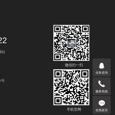
22
方网站
微信扫一扫
业务咨询
1号
服务热线
手机官网
在线留言