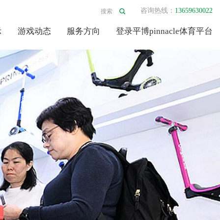
咨询热线：
13659630022
示
游戏动态
服务方向
登录平博pinnacle体育平台