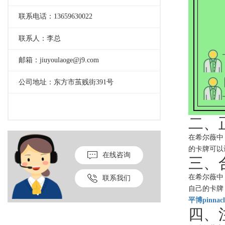
联系电话：13659630022
联系人：李总
邮箱：jiuyoulaoge@j9.com
公司地址：东方市茧贱街391号
二、
在希尔薇中
的卡牌可以
在线咨询
三、
在希尔薇中
联系我们
自己的卡牌
平博pinna
四、