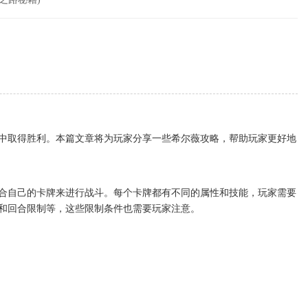
中取得胜利。本篇文章将为玩家分享一些希尔薇攻略，帮助玩家更好地
合自己的卡牌来进行战斗。每个卡牌都有不同的属性和技能，玩家需要
和回合限制等，这些限制条件也需要玩家注意。