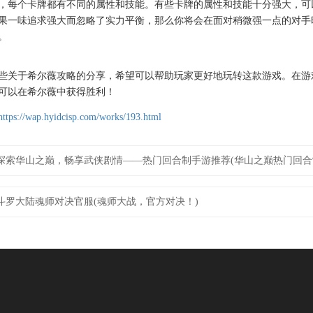
，每个卡牌都有不同的属性和技能。有些卡牌的属性和技能十分强大，可
果一味追求强大而忽略了实力平衡，那么你将会在面对稍微强一点的对手
。
些关于希尔薇攻略的分享，希望可以帮助玩家更好地玩转这款游戏。在游
可以在希尔薇中获得胜利！
https://wap.hyidcisp.com/works/193.html
探索华山之巅，畅享武侠剧情——热门回合制手游推荐(华山之巅热门回合
斗罗大陆魂师对决官服(魂师大战，官方对决！)