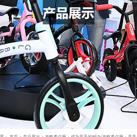
位置：
首页
>
产品展示
>
攻略希尔薇：成为高手的秘诀(攻略希尔薇：高手